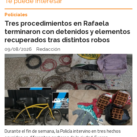
Te puede interesar
Policiales
Tres procedimientos en Rafaela
terminaron con detenidos y elementos
recuperados tras distintos robos
09/08/2026
Redacción
Durante el fin de semana, la Policía intervino en tres hechos