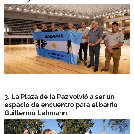
La Plaza de la Paz volvió a ser un
espacio de encuentro para el barrio
Guillermo Lehmann