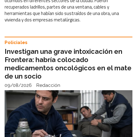
ocurridos en diferentes sectores de la ciudad. Fueron
recuperados ladrillos, partes de una ventana, cables y
herramientas que habían sido sustraídos de una obra, una
vivienda y dos empresas metalúrgicas.
Policiales
Investigan una grave intoxicación en
Frontera: habría colocado
medicamentos oncológicos en el mate
de un socio
09/08/2026
Redacción