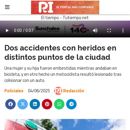
El tiempo - Tutiempo.net
Dos accidentes con heridos en
distintos puntos de la ciudad
Una mujer y su hija fueron embestidas mientras andaban en
bicicleta, y en otro hecho un motociclista resultó lesionado tras
colisionar con un auto.
Policiales
04/06/2025
Redacción