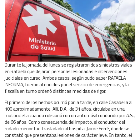
Durante la jornada del lunes se registraron dos siniestros viales
en Rafaela que dejaron personas lesionadas e intervenciones
judiciales en curso. Ambos casos, según pudo saber RAFAELA
INFORMA, fueron atendidos por el servicio de emergencias, y la
fiscalía en turno ordenó distintas medidas de rigor.
El primero de los hechos ocurrió por la tarde, en calle Casabella al
100 aproximadamente. Allí, D.A., de 31 años, circulaba en una
motocicleta cuando colisionó con un automóvil conducido por A.S.,
de 66 años. Como consecuencia del impacto, el conductor del
rodado menor fue trasladado al hospital Jaime Ferré, donde se
constató que presentaba lesiones de carácter leve. En tanto, el