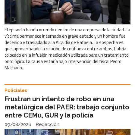
El episodio habría ocurrido dentro de una empresa de la ciudad. La
víctima permanece internada en grave estado y un hombre fue
detenido y trasladado a la Alcaidía de Rafaela. La sospecha es
que, aprovechando la relación de confianza entre ambos, habría
colocado en la infusión medicación utilizada para un tratamiento
oncológico. La causa estaría bajo intervención del fiscal Pedro
Machado.
Policiales
Frustran un intento de robo en una
metalúrgica del PAER: trabajo conjunto
entre CEMu, GUR y la policía
09/08/2026
Redacción