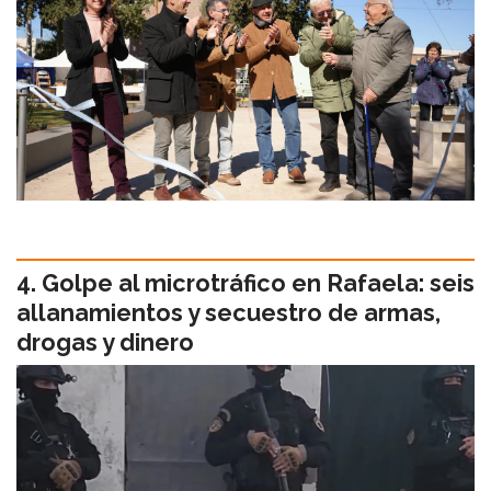
Golpe al microtráfico en Rafaela: seis
allanamientos y secuestro de armas,
drogas y dinero