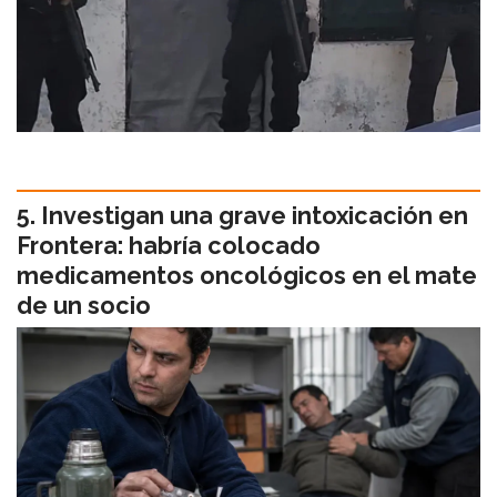
Investigan una grave intoxicación en
Frontera: habría colocado
medicamentos oncológicos en el mate
de un socio