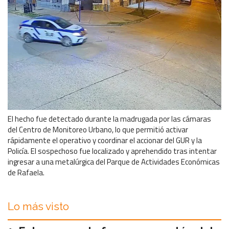
El hecho fue detectado durante la madrugada por las cámaras
del Centro de Monitoreo Urbano, lo que permitió activar
rápidamente el operativo y coordinar el accionar del GUR y la
Policía. El sospechoso fue localizado y aprehendido tras intentar
ingresar a una metalúrgica del Parque de Actividades Económicas
de Rafaela.
Lo más visto