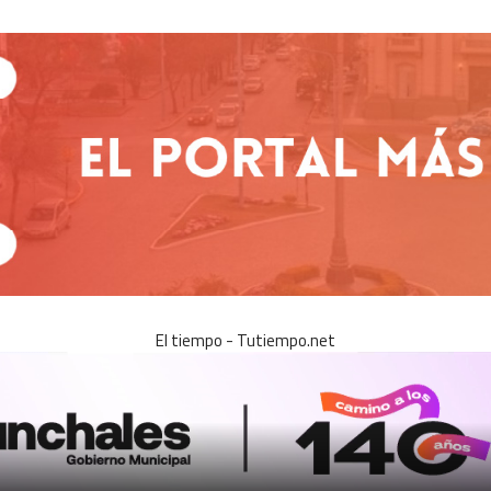
El tiempo - Tutiempo.net