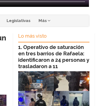
Legislativas
Más
Lo más visto
un
Operativo de saturación
en tres barrios de Rafaela:
identificaron a 24 personas y
trasladaron a 11