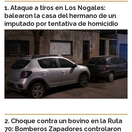
Ataque a tiros en Los Nogales:
balearon la casa del hermano de un
imputado por tentativa de homicidio
Choque contra un bovino en la Ruta
70: Bomberos Zapadores controlaron