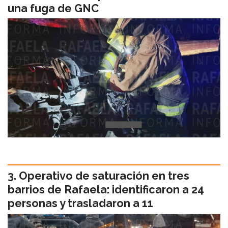
una fuga de GNC
Operativo de saturación en tres
barrios de Rafaela: identificaron a 24
personas y trasladaron a 11