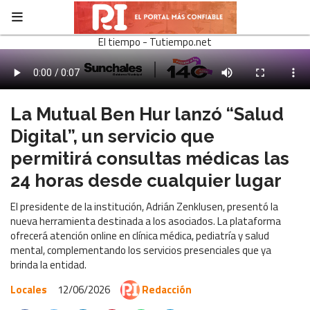
El tiempo - Tutiempo.net
La Mutual Ben Hur lanzó “Salud
Digital”, un servicio que
permitirá consultas médicas las
24 horas desde cualquier lugar
El presidente de la institución, Adrián Zenklusen, presentó la
nueva herramienta destinada a los asociados. La plataforma
ofrecerá atención online en clínica médica, pediatría y salud
mental, complementando los servicios presenciales que ya
brinda la entidad.
Locales
12/06/2026
Redacción