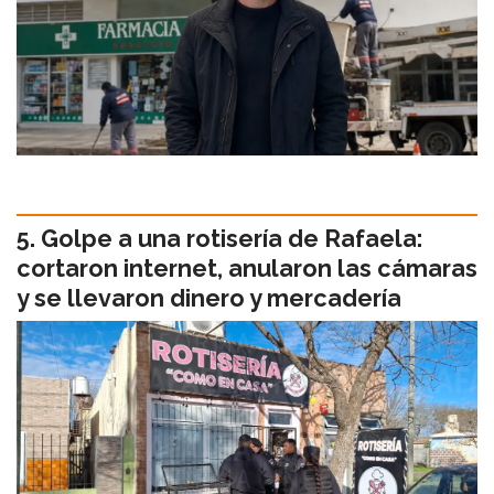
Golpe a una rotisería de Rafaela:
cortaron internet, anularon las cámaras
y se llevaron dinero y mercadería