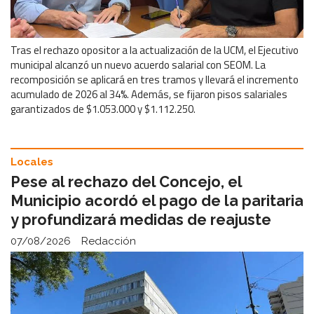
Tras el rechazo opositor a la actualización de la UCM, el Ejecutivo
municipal alcanzó un nuevo acuerdo salarial con SEOM. La
recomposición se aplicará en tres tramos y llevará el incremento
acumulado de 2026 al 34%. Además, se fijaron pisos salariales
garantizados de $1.053.000 y $1.112.250.
Locales
Pese al rechazo del Concejo, el
Municipio acordó el pago de la paritaria
y profundizará medidas de reajuste
07/08/2026
Redacción