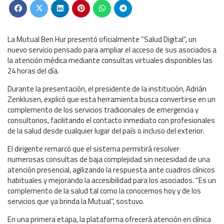
La Mutual Ben Hur presentó oficialmente “Salud Digital”, un
nuevo servicio pensado para ampliar el acceso de sus asociados a
la atención médica mediante consultas virtuales disponibles las
24 horas del día.
Durante la presentación, el presidente de la institución, Adrián
Zenklusen, explicó que esta herramienta busca convertirse en un
complemento de los servicios tradicionales de emergencia y
consultorios, facilitando el contacto inmediato con profesionales
de la salud desde cualquier lugar del país o incluso del exterior.
El dirigente remarcó que el sistema permitirá resolver
numerosas consultas de baja complejidad sin necesidad de una
atención presencial, agilizando la respuesta ante cuadros clínicos
habituales y mejorando la accesibilidad para los asociados. “Es un
complemento de la salud tal como la conocemos hoy y de los
servicios que ya brinda la Mutual”, sostuvo.
En una primera etapa, la plataforma ofrecerá atención en clínica