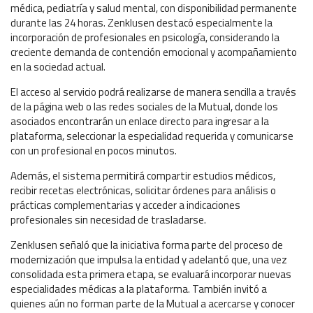
médica, pediatría y salud mental, con disponibilidad permanente
durante las 24 horas. Zenklusen destacó especialmente la
incorporación de profesionales en psicología, considerando la
creciente demanda de contención emocional y acompañamiento
en la sociedad actual.
El acceso al servicio podrá realizarse de manera sencilla a través
de la página web o las redes sociales de la Mutual, donde los
asociados encontrarán un enlace directo para ingresar a la
plataforma, seleccionar la especialidad requerida y comunicarse
con un profesional en pocos minutos.
Además, el sistema permitirá compartir estudios médicos,
recibir recetas electrónicas, solicitar órdenes para análisis o
prácticas complementarias y acceder a indicaciones
profesionales sin necesidad de trasladarse.
Zenklusen señaló que la iniciativa forma parte del proceso de
modernización que impulsa la entidad y adelantó que, una vez
consolidada esta primera etapa, se evaluará incorporar nuevas
especialidades médicas a la plataforma. También invitó a
quienes aún no forman parte de la Mutual a acercarse y conocer