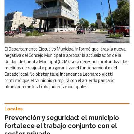
El Departamento Ejecutivo Municipal informó que, tras la nueva
negativa del Concejo Municipal a aprobar la actualización de la
Unidad de Cuenta Municipal (UCM), será necesario profundizar las
medidas de reajuste para garantizar el funcionamiento del
Estado local. No obstante, el intendente Leonardo Viotti
confirmó que el Municipio cumplirá con el acuerdo paritario
alcanzado con los trabajadores municipales.
Locales
Prevención y seguridad: el municipio
fortalece el trabajo conjunto con el
sector privado