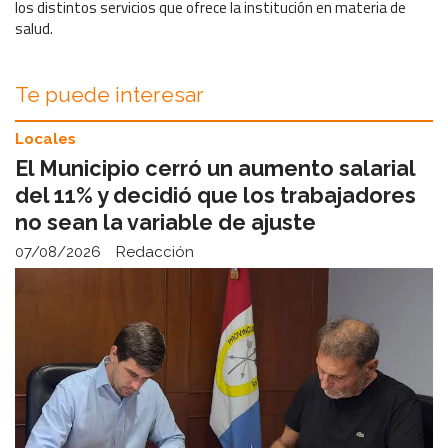
los distintos servicios que ofrece la institución en materia de
salud.
Te puede interesar
Locales
El Municipio cerró un aumento salarial
del 11% y decidió que los trabajadores
no sean la variable de ajuste
07/08/2026
Redacción