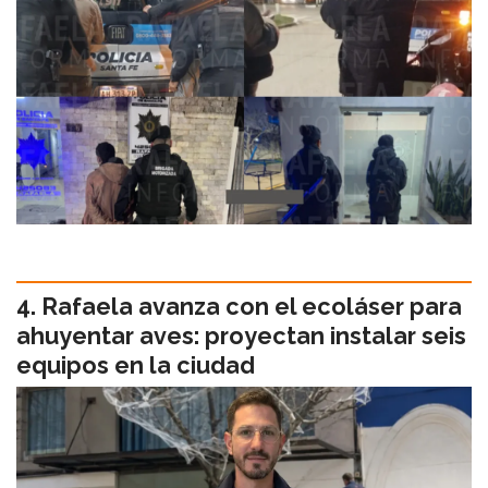
Rafaela avanza con el ecoláser para
ahuyentar aves: proyectan instalar seis
equipos en la ciudad