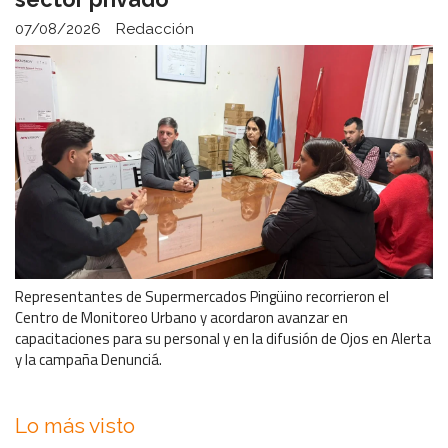
07/08/2026
Redacción
Representantes de Supermercados Pingüino recorrieron el
Centro de Monitoreo Urbano y acordaron avanzar en
capacitaciones para su personal y en la difusión de Ojos en Alerta
y la campaña Denunciá.
Lo más visto