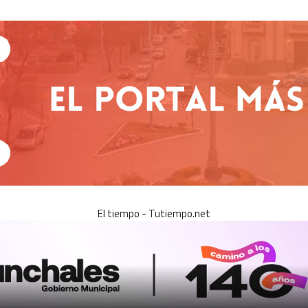
El tiempo - Tutiempo.net