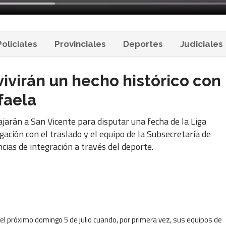
Policiales
Provinciales
Deportes
Judiciales
vivirán un hecho histórico con
faela
ajarán a San Vicente para disputar una fecha de la Liga
ación con el traslado y el equipo de la Subsecretaría de
ias de integración a través del deporte.
el próximo domingo 5 de julio cuando, por primera vez, sus equipos de