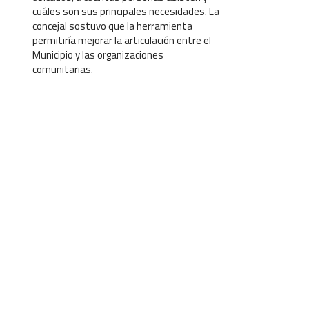
cuáles son sus principales necesidades. La
concejal sostuvo que la herramienta
permitiría mejorar la articulación entre el
Municipio y las organizaciones
comunitarias.