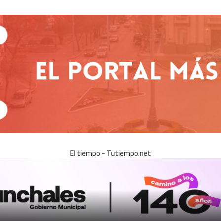
El tiempo - Tutiempo.net