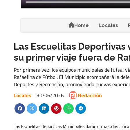
Home
Locales
Las Escuelitas Deportivas 
su primer viaje fuera de Ra
Por primera vez, los equipos municipales de futsal vi
Rafaelina de Fútbol. El Municipio acompañará la deleg
Deportes y Recreación, promoviendo nuevas experienc
Locales
30/06/2026
Redacción
Las Escuelitas Deportivas Municipales darán un paso histórico 