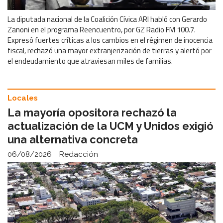
La diputada nacional de la Coalición Cívica ARI habló con Gerardo
Zanoni en el programa Reencuentro, por GZ Radio FM 100.7.
Expresó fuertes críticas a los cambios en el régimen de inocencia
fiscal, rechazó una mayor extranjerización de tierras y alertó por
el endeudamiento que atraviesan miles de familias.
Locales
La mayoría opositora rechazó la
actualización de la UCM y Unidos exigió
una alternativa concreta
06/08/2026
Redacción