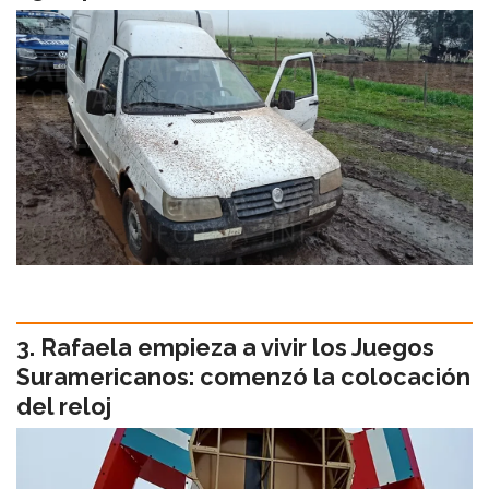
Rafaela empieza a vivir los Juegos
Suramericanos: comenzó la colocación
del reloj