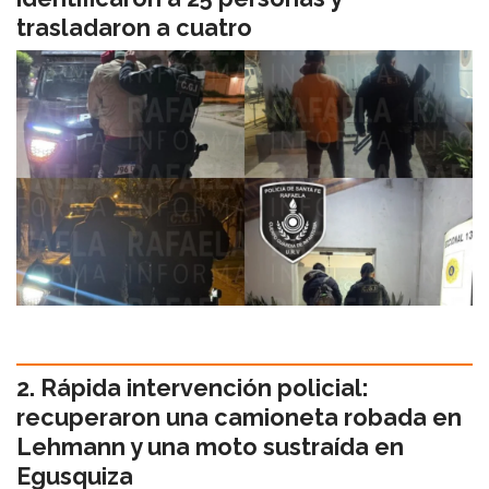
trasladaron a cuatro
Rápida intervención policial:
recuperaron una camioneta robada en
Lehmann y una moto sustraída en
Egusquiza