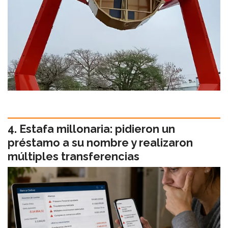
Estafa millonaria: pidieron un
préstamo a su nombre y realizaron
múltiples transferencias