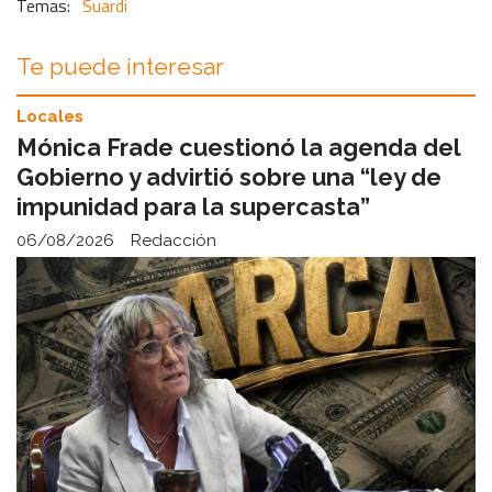
Suardi
Te puede interesar
Locales
Mónica Frade cuestionó la agenda del
Gobierno y advirtió sobre una “ley de
impunidad para la supercasta”
06/08/2026
Redacción