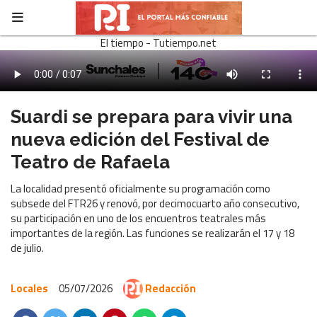
El tiempo - Tutiempo.net
Suardi se prepara para vivir una
nueva edición del Festival de
Teatro de Rafaela
La localidad presentó oficialmente su programación como
subsede del FTR26 y renovó, por decimocuarto año consecutivo,
su participación en uno de los encuentros teatrales más
importantes de la región. Las funciones se realizarán el 17 y 18
de julio.
Locales
05/07/2026
Redacción