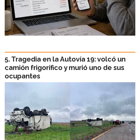
Tragedia en la Autovía 19: volcó un
camión frigorífico y murió uno de sus
ocupantes