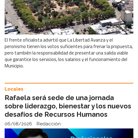
El frente oficialista advirtió que La Libertad Avanza y el
peronismo tienen los votos suficientes para frenar la propuesta,
pero también la responsabilidad de presentar una salida viable
que garantice los servicios, los salarios y el funcionamiento del
Municipio.
Locales
Rafaela será sede de una jornada
sobre liderazgo, bienestar y los nuevos
desafíos de Recursos Humanos
06/08/2026
Redacción