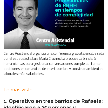
Centro Asistencial organiza una conferencia gratuita encabezada
por el especialista Luis María Cravino. La propuesta brindará
herramientas para gestionar conversaciones complejas, tomar
decisiones en contextos de incertidumbre y construir ambientes
laborales más saludables.
Lo más visto
Operativo en tres barrios de Rafaela:
identificaron a 25 personas y