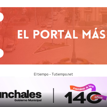
El tiempo - Tutiempo.net