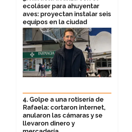
ecoláser para ahuyentar
aves: proyectan instalar seis
equipos en la ciudad
Golpe a una rotisería de
Rafaela: cortaron internet,
anularon las cámaras y se
llevaron dinero y
mercadería