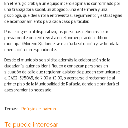
En el refugio trabaja un equipo interdisciplinario conformado por
una trabajadora social, un abogado, una enfermera y una
psicóloga, que desarrolla entrevistas, seguimiento y estrategias
de acompañamiento para cada caso particular.
Para el ingreso al dispositivo, las personas deben realizar
previamente una entrevista en el primer piso del edificio
municipal (Moreno 8), donde se evalúa la situación y se brinda la
orientación correspondiente.
Desde el municipio se solicita además la colaboración de la
ciudadanía: quienes identifiquen o conozcan personas en
situación de calle que requieran asistencia pueden comunicarse
al 3492-575845, de 7:00 a 13:00, o acercarse directamente al
primer piso de la Municipalidad de Rafaela, donde se brindará el
asesoramiento necesario.
Refugio de invierno
Te puede interesar