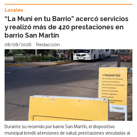
Locales
“La Muni en tu Barrio” acercó servicios
y realizó más de 420 prestaciones en
barrio San Martín
08/08/2026
Redacción
Durante su recorrido por barrio San Martín, el dispositivo
municipal brindó atenciones de salud, prestaciones vinculadas al