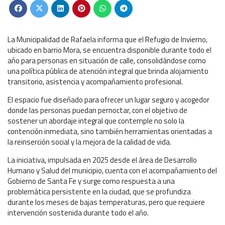
La Municipalidad de Rafaela informa que el Refugio de Invierno,
ubicado en barrio Mora, se encuentra disponible durante todo el
año para personas en situación de calle, consolidándose como
una política pública de atención integral que brinda alojamiento
transitorio, asistencia y acompañamiento profesional.
El espacio fue diseñado para ofrecer un lugar seguro y acogedor
donde las personas puedan pernoctar, con el objetivo de
sostener un abordaje integral que contemple no solo la
contención inmediata, sino también herramientas orientadas a
la reinserción social y la mejora de la calidad de vida.
La iniciativa, impulsada en 2025 desde el área de Desarrollo
Humano y Salud del municipio, cuenta con el acompañamiento del
Gobierno de Santa Fe y surge como respuesta a una
problemática persistente en la ciudad, que se profundiza
durante los meses de bajas temperaturas, pero que requiere
intervención sostenida durante todo el año.