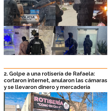
Golpe a una rotisería de Rafaela:
cortaron internet, anularon las cámaras
y se llevaron dinero y mercadería