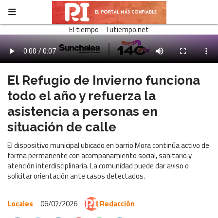
El tiempo - Tutiempo.net
El Refugio de Invierno funciona
todo el año y refuerza la
asistencia a personas en
situación de calle
El dispositivo municipal ubicado en barrio Mora continúa activo de
forma permanente con acompañamiento social, sanitario y
atención interdisciplinaria. La comunidad puede dar aviso o
solicitar orientación ante casos detectados.
Locales
06/07/2026
Redacción