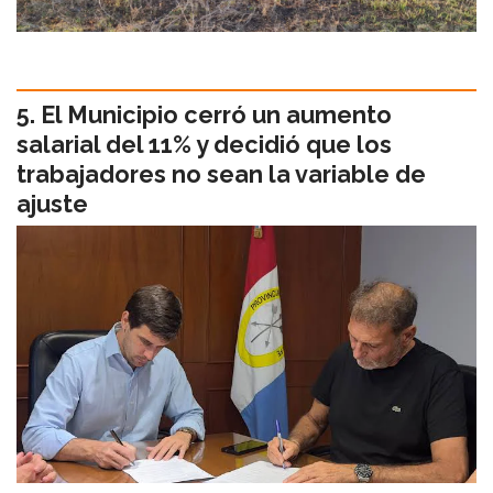
El Municipio cerró un aumento
salarial del 11% y decidió que los
trabajadores no sean la variable de
ajuste