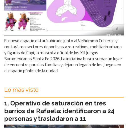
El nuevo espacio estará ubicado junto al Velódromo Cubierto y
contará con sectores deportivos y recreativos, mobiliario urbano
y figuras de Capi, la mascota oficial de los XIII Juegos
Suramericanos Santa Fe 2026. La iniciativa busca sumar un lugar
de encuentro para las familias y dejar un legado de los Juegos en
el espacio público de la ciudad.
Lo más visto
Operativo de saturación en tres
barrios de Rafaela: identificaron a 24
personas y trasladaron a 11