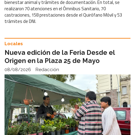
bienestar animal y trámites de documentación. En total, se
realizaron 70 atenciones en el Ómnibus Sanitario, 70
castraciones, 158 prestaciones desde el Quirófano Móvil y 53
trámites de DNI.
Locales
Nueva edición de la Feria Desde el
Origen en la Plaza 25 de Mayo
08/08/2026
Redacción