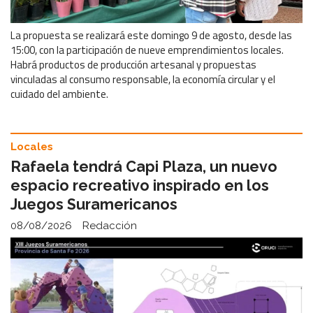
La propuesta se realizará este domingo 9 de agosto, desde las
15:00, con la participación de nueve emprendimientos locales.
Habrá productos de producción artesanal y propuestas
vinculadas al consumo responsable, la economía circular y el
cuidado del ambiente.
Locales
Rafaela tendrá Capi Plaza, un nuevo
espacio recreativo inspirado en los
Juegos Suramericanos
08/08/2026
Redacción