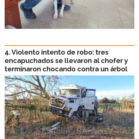
Violento intento de robo: tres
encapuchados se llevaron al chofer y
terminaron chocando contra un árbol