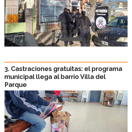
Castraciones gratuitas: el programa
municipal llega al barrio Villa del
Parque