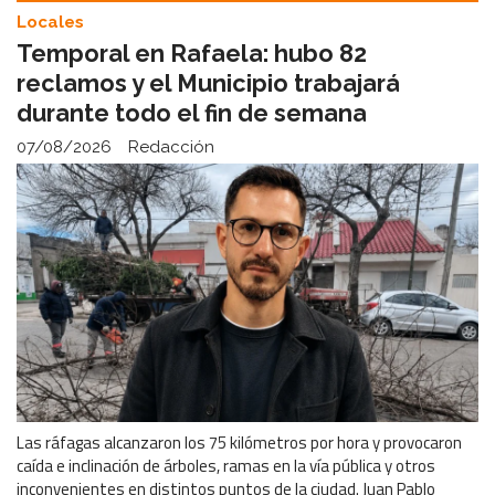
Locales
Temporal en Rafaela: hubo 82
reclamos y el Municipio trabajará
durante todo el fin de semana
07/08/2026
Redacción
Las ráfagas alcanzaron los 75 kilómetros por hora y provocaron
caída e inclinación de árboles, ramas en la vía pública y otros
inconvenientes en distintos puntos de la ciudad. Juan Pablo