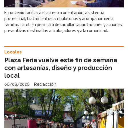
El convenio facilitará el acceso a orientación, asistencia
profesional, tratamientos ambulatorios y acompañamiento
familiar. También permitirá desarrollar capacitaciones y acciones
preventivas destinadas a trabajadores y a la comunidad.
Locales
Plaza Feria vuelve este fin de semana
con artesanías, diseño y producción
local
06/08/2026
Redacción