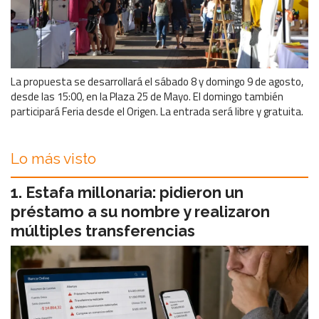
La propuesta se desarrollará el sábado 8 y domingo 9 de agosto,
desde las 15:00, en la Plaza 25 de Mayo. El domingo también
participará Feria desde el Origen. La entrada será libre y gratuita.
Lo más visto
Estafa millonaria: pidieron un
préstamo a su nombre y realizaron
múltiples transferencias