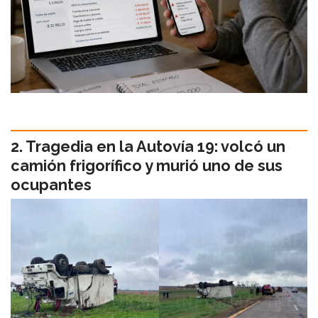
Tragedia en la Autovía 19: volcó un
camión frigorífico y murió uno de sus
ocupantes