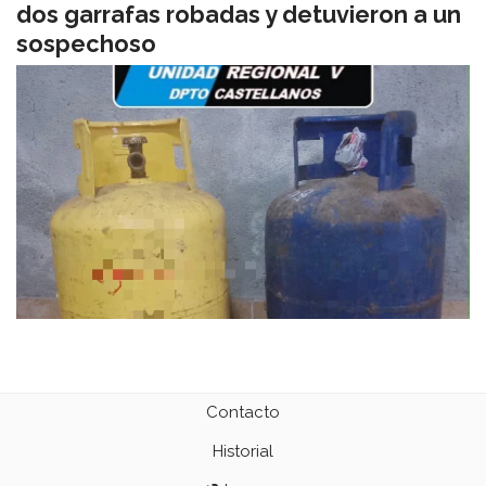
dos garrafas robadas y detuvieron a un
sospechoso
Contacto
Historial