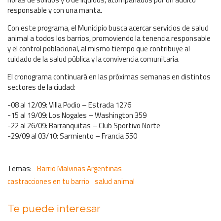
responsable y con una manta.
Con este programa, el Municipio busca acercar servicios de salud
animal a todos los barrios, promoviendo la tenencia responsable
y el control poblacional, al mismo tiempo que contribuye al
cuidado de la salud pública y la convivencia comunitaria.
El cronograma continuará en las próximas semanas en distintos
sectores de la ciudad:
-08 al 12/09: Villa Podio – Estrada 1276
-15 al 19/09: Los Nogales – Washington 359
-22 al 26/09: Barranquitas – Club Sportivo Norte
-29/09 al 03/10: Sarmiento – Francia 550
Barrio Malvinas Argentinas
castracciones en tu barrio
salud animal
Te puede interesar