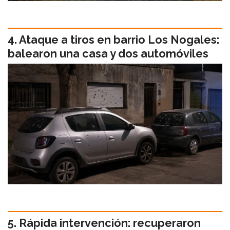
Ataque a tiros en barrio Los Nogales:
balearon una casa y dos automóviles
Rápida intervención: recuperaron