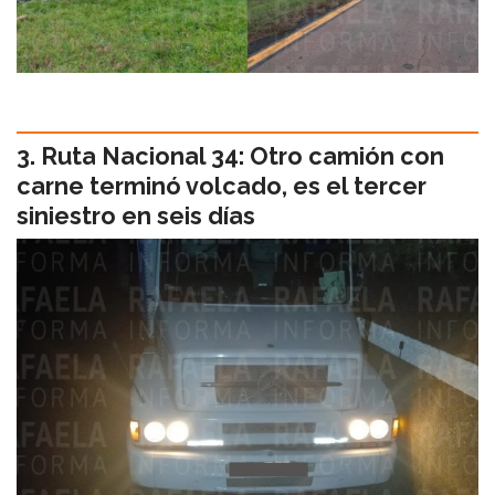
Ruta Nacional 34: Otro camión con
carne terminó volcado, es el tercer
siniestro en seis días