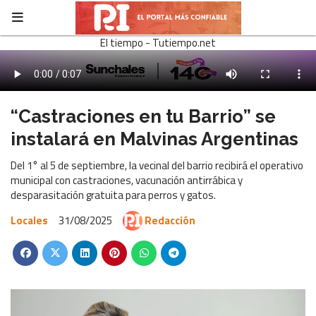
El tiempo - Tutiempo.net
“Castraciones en tu Barrio” se
instalará en Malvinas Argentinas
Del 1° al 5 de septiembre, la vecinal del barrio recibirá el operativo
municipal con castraciones, vacunación antirrábica y
desparasitación gratuita para perros y gatos.
Locales
31/08/2025
Redacción