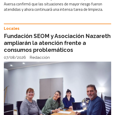
Aversa confirmó que las situaciones de mayor riesgo fueron
atendidas y ahora continuará una intensa tarea de limpieza.
Locales
Fundación SEOM y Asociación Nazareth
ampliarán la atención frente a
consumos problemáticos
07/08/2026
Redacción