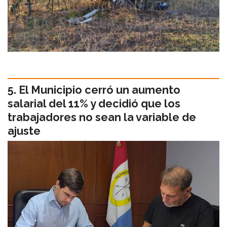
El Municipio cerró un aumento
salarial del 11% y decidió que los
trabajadores no sean la variable de
ajuste