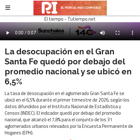
El tiempo - Tutiempo.net
La desocupación en el Gran
Santa Fe quedó por debajo del
promedio nacional y se ubicó en
6,5%
La tasa de desocupación en el aglomerado Gran Santa Fe se
ubicó en el 6,5% durante el primer trimestre de 2026, según los
datos difundidos por el Instituto Nacional de Estadística y
Censos (INDEC). El indicador quedó por debajo del promedio
nacional, que alcanzó el 7,8% para el conjunto de los 31
aglomerados urbanos relevados por la Encuesta Permanente de
Hogares (EPH).