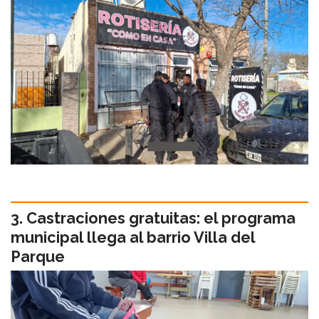
Castraciones gratuitas: el programa
municipal llega al barrio Villa del
Parque