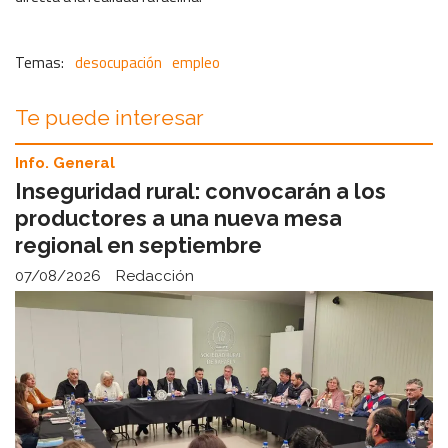
desocupación
empleo
Te puede interesar
Info. General
Inseguridad rural: convocarán a los
productores a una nueva mesa
regional en septiembre
07/08/2026
Redacción