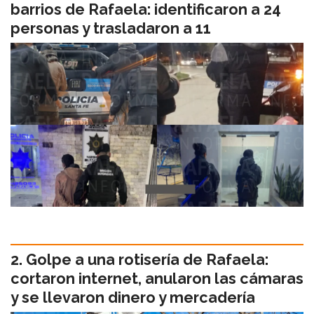
barrios de Rafaela: identificaron a 24
personas y trasladaron a 11
Golpe a una rotisería de Rafaela:
cortaron internet, anularon las cámaras
y se llevaron dinero y mercadería