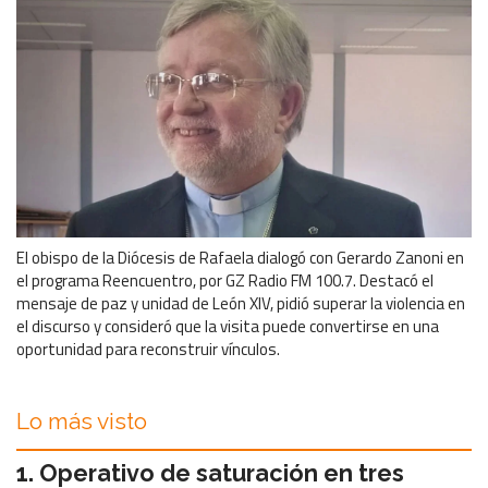
El obispo de la Diócesis de Rafaela dialogó con Gerardo Zanoni en
el programa Reencuentro, por GZ Radio FM 100.7. Destacó el
mensaje de paz y unidad de León XIV, pidió superar la violencia en
el discurso y consideró que la visita puede convertirse en una
oportunidad para reconstruir vínculos.
Lo más visto
Operativo de saturación en tres