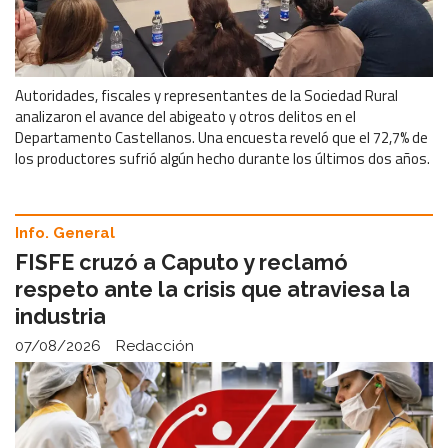
Autoridades, fiscales y representantes de la Sociedad Rural
analizaron el avance del abigeato y otros delitos en el
Departamento Castellanos. Una encuesta reveló que el 72,7% de
los productores sufrió algún hecho durante los últimos dos años.
Info. General
FISFE cruzó a Caputo y reclamó
respeto ante la crisis que atraviesa la
industria
07/08/2026
Redacción