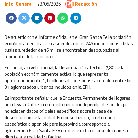
Info. General
23/06/2026
Redacción
De acuerdo con el informe oficial, en el Gran Santa Fe la población
económicamente activa asciende a unas 246 mil personas, de las
cuales alrededor de 16 mil se encontraban desocupadas al
momento de la medición.
En tanto, a nivel nacional, la desocupación afectó al 7,8% de la
población económicamente activa, lo que representa
aproximadamente 1,1 millones de personas sin empleo entre los
31 aglomerados urbanos incluidos en la EPH.
Es importante señalar que la Encuesta Permanente de Hogares
no releva a Rafaela como aglomerado independiente, por lo que
no existen datos oficiales específicos sobre la tasa de
desocupación de la ciudad. En consecuencia, la referencia
estadística disponible para la provincia corresponde al
aglomerado Gran Santa Fe y no puede extrapolarse de manera
directa a la realidad rafaelina.