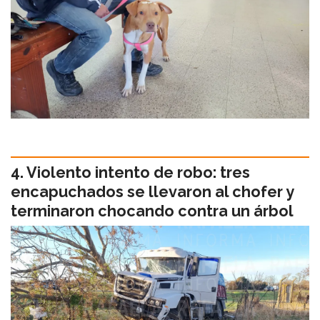
Violento intento de robo: tres
encapuchados se llevaron al chofer y
terminaron chocando contra un árbol