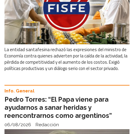
La entidad santafesina rechazó las expresiones del ministro de
Economía contra quienes advierten por la caída de la actividad, la
pérdida de competitividad y el aumento de los costos. Exigió
políticas productivas y un diálogo serio con el sector privado.
Info. General
Pedro Torres: “El Papa viene para
ayudarnos a sanar heridas y
reencontrarnos como argentinos”
06/08/2026
Redacción