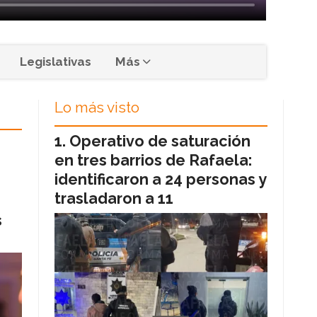
Legislativas
Más
Lo más visto
Operativo de saturación
en tres barrios de Rafaela:
identificaron a 24 personas y
trasladaron a 11
s