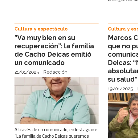
Cultura y espectáculo
Cultura y e
”Va muy bien en su
Marcos C
recuperación”: la familia
que no 
de Cacho Deicas emitió
comunica
un comunicado
Deicas: 
absoluta
21/01/2025
Redacción
su salud”
19/01/2025
A través de un comunicado, en Instagram:
“La familia de Cacho Deicas queremos