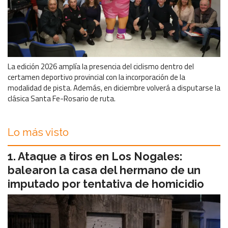
La edición 2026 amplía la presencia del ciclismo dentro del
certamen deportivo provincial con la incorporación de la
modalidad de pista. Además, en diciembre volverá a disputarse la
clásica Santa Fe-Rosario de ruta.
Lo más visto
Ataque a tiros en Los Nogales:
balearon la casa del hermano de un
imputado por tentativa de homicidio