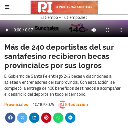
El tiempo - Tutiempo.net
Más de 240 deportistas del sur
santafesino recibieron becas
provinciales por sus logros
El Gobierno de Santa Fe entregó 242 becas y distinciones a
atletas y entrenadores del sur provincial. Con esta acción, se
completó la entrega de 400 beneficios destinados a acompañar
el desarrollo del deporte en todo el territorio.
Provinciales
10/10/2025
Redacción