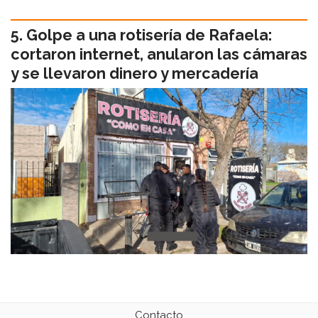
Golpe a una rotisería de Rafaela:
cortaron internet, anularon las cámaras
y se llevaron dinero y mercadería
Contacto