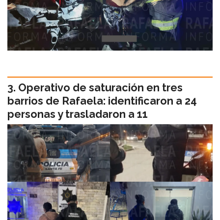
Operativo de saturación en tres
barrios de Rafaela: identificaron a 24
personas y trasladaron a 11