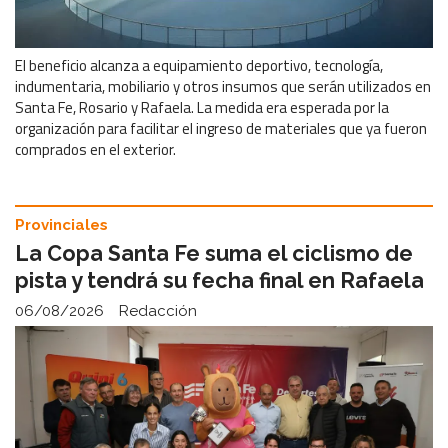
El beneficio alcanza a equipamiento deportivo, tecnología,
indumentaria, mobiliario y otros insumos que serán utilizados en
Santa Fe, Rosario y Rafaela. La medida era esperada por la
organización para facilitar el ingreso de materiales que ya fueron
comprados en el exterior.
Provinciales
La Copa Santa Fe suma el ciclismo de
pista y tendrá su fecha final en Rafaela
06/08/2026
Redacción