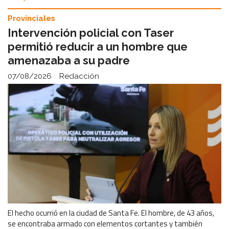
Provinciales
Intervención policial con Taser
permitió reducir a un hombre que
amenazaba a su padre
07/08/2026
Redacción
El hecho ocurrió en la ciudad de Santa Fe. El hombre, de 43 años,
se encontraba armado con elementos cortantes y también