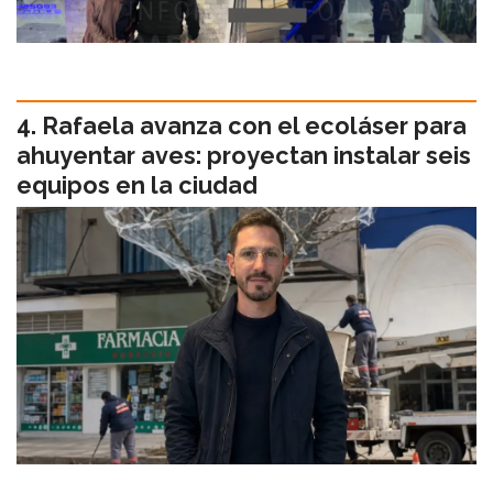
Rafaela avanza con el ecoláser para
ahuyentar aves: proyectan instalar seis
equipos en la ciudad