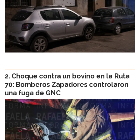
Choque contra un bovino en la Ruta
70: Bomberos Zapadores controlaron
una fuga de GNC