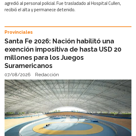
agredió al personal policial. Fue trasladado al Hospital Cullen,
recibió el alta y permanece detenido.
Provinciales
Santa Fe 2026: Nación habilitó una
exención impositiva de hasta USD 20
millones para los Juegos
Suramericanos
07/08/2026
Redacción