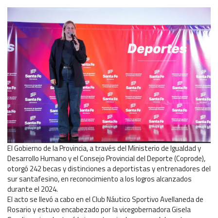
El Gobierno de la Provincia, a través del Ministerio de Igualdad y
Desarrollo Humano y el Consejo Provincial del Deporte (Coprode),
otorgó 242 becas y distinciones a deportistas y entrenadores del
sur santafesino, en reconocimiento a los logros alcanzados
durante el 2024.
El acto se llevó a cabo en el Club Náutico Sportivo Avellaneda de
Rosario y estuvo encabezado por la vicegobernadora Gisela