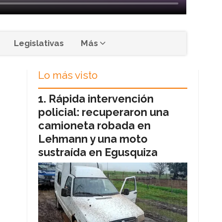
Legislativas
Más
Lo más visto
Rápida intervención
policial: recuperaron una
camioneta robada en
Lehmann y una moto
sustraída en Egusquiza