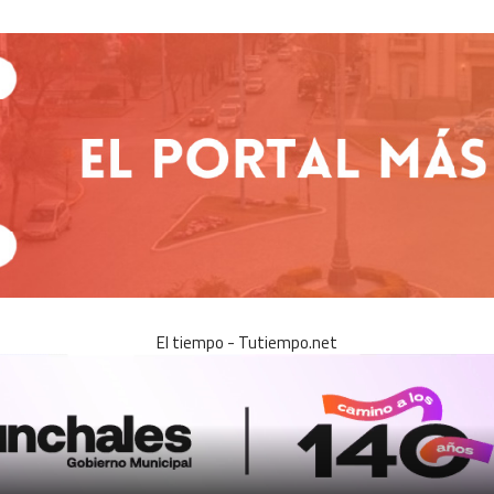
El tiempo - Tutiempo.net